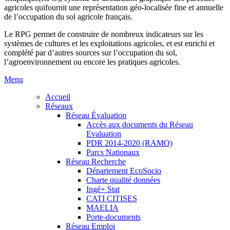
agricoles quifournit une représentation géo-localisée fine et annuelle
de l’occupation du sol agricole français.
Le RPG permet de construire de nombreux indicateurs sur les
systèmes de cultures et les exploitations agricoles, et est enrichi et
complété par d’autres sources sur l’occupation du sol,
l’agroenvironnement ou encore les pratiques agricoles.
Menu
Accueil
Réseaux
Réseau Évaluation
Accès aux documents du Réseau
Evaluation
PDR 2014-2020 (RAMO)
Parcs Nationaux
Réseau Recherche
Département EcoSocio
Charte qualité données
Ingé+ Stat
CATI CITISES
MAELIA
Porte-documents
Réseau Emploi