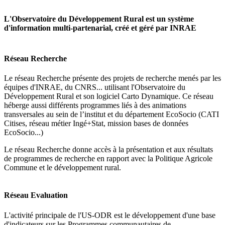
L'Observatoire du Développement Rural est un système
d'information multi-partenarial, créé et géré par INRAE
Réseau Recherche
Le réseau Recherche présente des projets de recherche menés par les
équipes d'INRAE, du CNRS... utilisant l'Observatoire du
Développement Rural et son logiciel Carto Dynamique. Ce réseau
héberge aussi différents programmes liés à des animations
transversales au sein de l’institut et du département EcoSocio (CATI
Citises, réseau métier Ingé+Stat, mission bases de données
EcoSocio...)
Le réseau Recherche donne accès à la présentation et aux résultats
de programmes de recherche en rapport avec la Politique Agricole
Commune et le développement rural.
Réseau Evaluation
L'activité principale de l'US-ODR est le développement d'une base
d'indicateurs sur les Programmes communautaires de