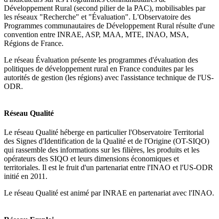
Développement Rural (second pilier de la PAC), mobilisables par
les réseaux "Recherche" et "Évaluation". L'Observatoire des
Programmes communautaires de Développement Rural résulte d'une
convention entre INRAE, ASP, MAA, MTE, INAO, MSA,
Régions de France.
Le réseau Évaluation présente les programmes d'évaluation des
politiques de développement rural en France conduites par les
autorités de gestion (les régions) avec l'assistance technique de l'US-
ODR.
Réseau Qualité
Le réseau Qualité héberge en particulier l'Observatoire Territorial
des Signes d'Identification de la Qualité et de l'Origine (OT-SIQO)
qui rassemble des informations sur les filières, les produits et les
opérateurs des SIQO et leurs dimensions économiques et
territoriales. Il est le fruit d'un partenariat entre l'INAO et l'US-ODR
initié en 2011.
Le réseau Qualité est animé par INRAE en partenariat avec l'INAO.