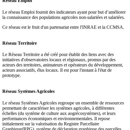
Réseau Emploi
Le réseau Emploi fournit des indicateurs ayant pour but d’améliorer
la connaissance des populations agricoles non-salariées et salariées.
Ce réseau est le fruit d'un partenariat entre l'INRAE et la CCMSA.
Réseau Territoire
Le Réseau Territoire a été créé pour établir des liens avec des
initiatives d'observatoires locaux et régionaux, promus par des
acteurs des territoires, animateurs et opérateurs du développement,
acteurs associatifs, élus locaux. Il est pour l'instant à l'état de
prototype.
Réseau Systèmes Agricoles
Le réseau Systèmes Agricoles regroupe un ensemble de ressources
permettant de caractériser les systèmes agricoles, à différentes
échelles (du système de culture aux aogrécosystèmes), et leurs
performances économiques et environnementales. Il repose
initialement sur la valorisation du Registre Parcellaire
Graphique(RPG), système de déclaration graphique des parcelles