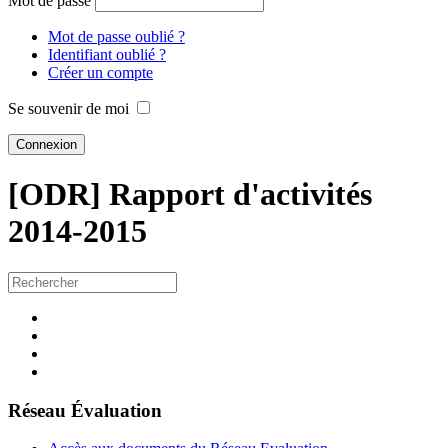
Mot de passe
Mot de passe oublié ?
Identifiant oublié ?
Créer un compte
Se souvenir de moi
[ODR] Rapport d'activités
2014-2015
Réseau Évaluation